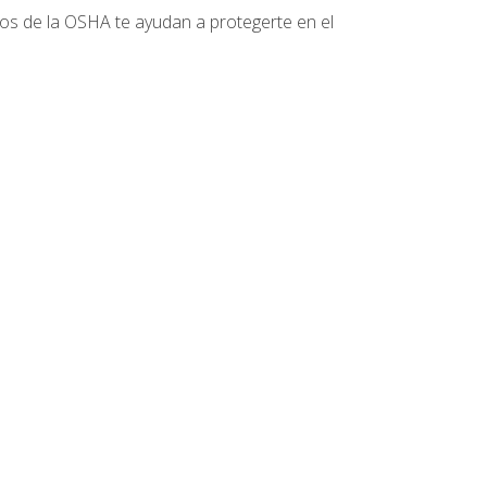
tos de la OSHA te ayudan a protegerte en el