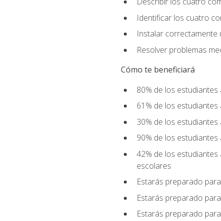
Describir los cuatro co
Identificar los cuatro c
Instalar correctamente 
Resolver problemas mecá
Cómo te beneficiará
80% de los estudiantes 
61% de los estudiantes
30% de los estudiantes 
90% de los estudiantes 
42% de los estudiantes 
escolares
Estarás preparado para
Estarás preparado para
Estarás preparado para