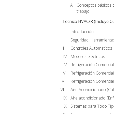
Conceptos básicos de
trabajo.
Técnico HVAC/R (Incluye Cu
Introducción
Seguridad, Herramientas
Controles Automáticos
Motores eléctricos
Refrigeración Comercial
Refrigeración Comercial
Refrigeración Comercial
Aire Acondicionado (Cal
Aire acondicionado (Enf
Sistemas para Todo Tip