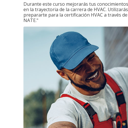
Durante este curso mejorarás tus conocimientos 
en la trayectoria de la carrera de HVAC. Utilizará
prepararte para la certificación HVAC a través d
NATE."