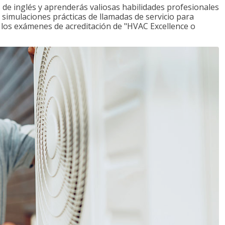
de inglés y aprenderás valiosas habilidades profesionales
s simulaciones prácticas de llamadas de servicio para
e los exámenes de acreditación de "HVAC Excellence o