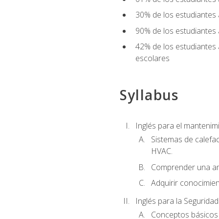
30% de los estudiantes 
90% de los estudiantes 
42% de los estudiantes 
escolares
Syllabus
Inglés para el manteni
Sistemas de calefac
HVAC.
Comprender una am
Adquirir conocimien
Inglés para la Seguridad
Conceptos básicos d