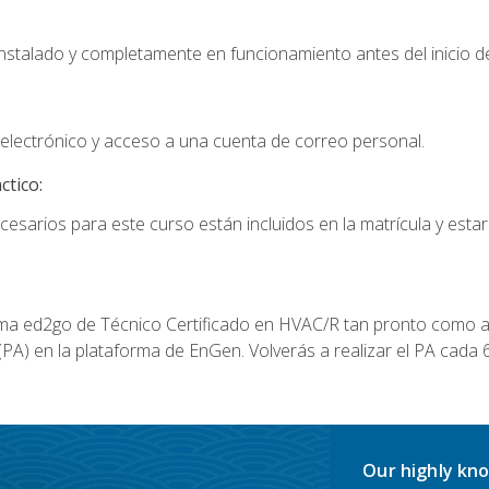
instalado y completamente en funcionamiento antes del inicio de
electrónico y acceso a una cuenta de correo personal.
ctico:
cesarios para este curso están incluidos en la matrícula y estar
a ed2go de Técnico Certificado en HVAC/R tan pronto como al
A) en la plataforma de EnGen. Volverás a realizar el PA cada 6
Our highly kno