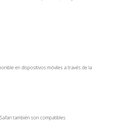
nible en dispositivos móviles a través de la
Safari también son compatibles.