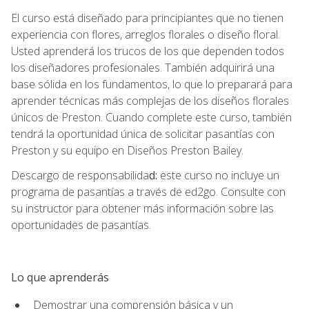
El curso está diseñado para principiantes que no tienen
experiencia con flores, arreglos florales o diseño floral.
Usted aprenderá los trucos de los que dependen todos
los diseñadores profesionales. También adquirirá una
base sólida en los fundamentos, lo que lo preparará para
aprender técnicas más complejas de los diseños florales
únicos de Preston. Cuando complete este curso, también
tendrá la oportunidad única de solicitar pasantías con
Preston y su equipo en Diseños Preston Bailey.
Descargo de responsabilida
d:
este curso no incluye un
programa de pasantías a través de ed2go. Consulte con
su instructor para obtener más información sobre las
oportunidades de pasantías.
Lo que aprenderás
Demostrar una comprensión básica y un