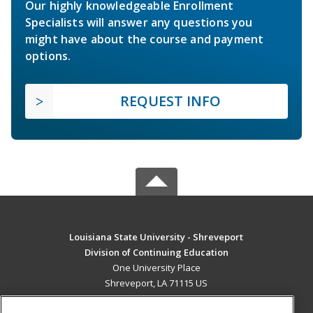
Our highly knowledgeable Enrollment
Specialists will answer any questions you
might have about the course and payment
options.
REQUEST INFO
Louisiana State University - Shreveport
Division of Continuing Education
One University Place
Shreveport, LA 71115 US
MAIN CONTENT