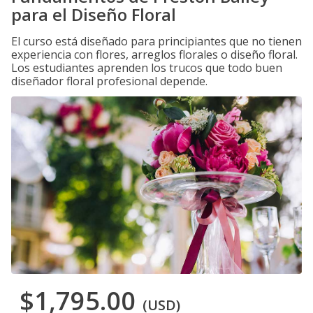
para el Diseño Floral
El curso está diseñado para principiantes que no tienen
experiencia con flores, arreglos florales o diseño floral.
Los estudiantes aprenden los trucos que todo buen
diseñador floral profesional depende.
$1,795.00
(USD)