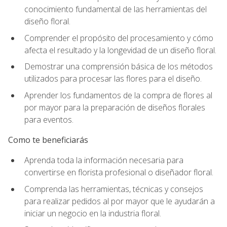
conocimiento fundamental de las herramientas del
diseño floral.
Comprender el propósito del procesamiento y cómo
afecta el resultado y la longevidad de un diseño floral.
Demostrar una comprensión básica de los métodos
utilizados para procesar las flores para el diseño.
Aprender los fundamentos de la compra de flores al
por mayor para la preparación de diseños florales
para eventos.
Como te beneficiarás
Aprenda toda la información necesaria para
convertirse en florista profesional o diseñador floral.
Comprenda las herramientas, técnicas y consejos
para realizar pedidos al por mayor que le ayudarán a
iniciar un negocio en la industria floral.