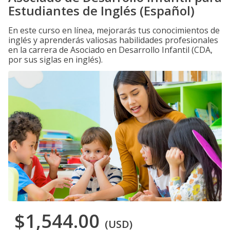
Estudiantes de Inglés (Español)
En este curso en línea, mejorarás tus conocimientos de
inglés y aprenderás valiosas habilidades profesionales
en la carrera de Asociado en Desarrollo Infantil (CDA,
por sus siglas en inglés).
$1,544.00
(USD)