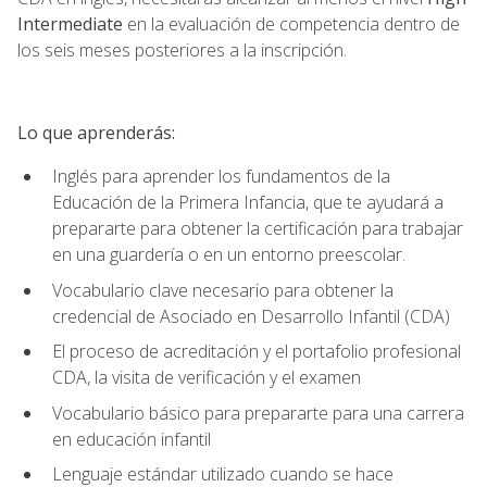
Intermediate
en la evaluación de competencia dentro de
los seis meses posteriores a la inscripción.
Lo que aprenderás:
Inglés para aprender los fundamentos de la
Educación de la Primera Infancia, que te ayudará a
prepararte para obtener la certificación para trabajar
en una guardería o en un entorno preescolar.
Vocabulario clave necesario para obtener la
credencial de Asociado en Desarrollo Infantil (CDA)
El proceso de acreditación y el portafolio profesional
CDA, la visita de verificación y el examen
Vocabulario básico para prepararte para una carrera
en educación infantil
Lenguaje estándar utilizado cuando se hace