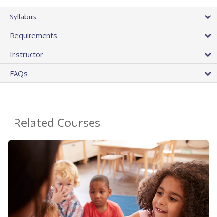
Syllabus
Requirements
Instructor
FAQs
Related Courses