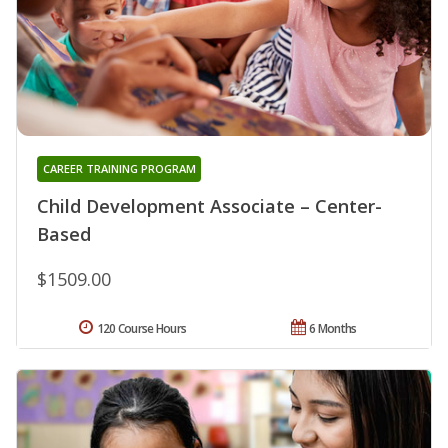
CAREER TRAINING PROGRAM
Child Development Associate – Center-
Based
$1509.00
120 Course Hours
6 Months