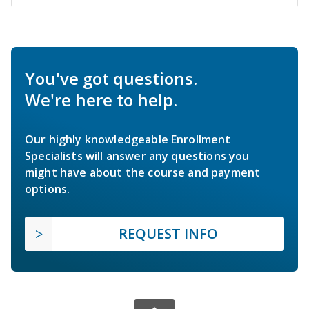
You've got questions.
We're here to help.
Our highly knowledgeable Enrollment
Specialists will answer any questions you
might have about the course and payment
options.
REQUEST INFO