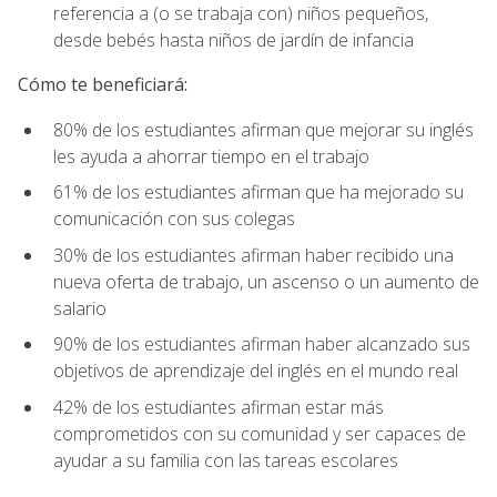
referencia a (o se trabaja con) niños pequeños,
desde bebés hasta niños de jardín de infancia
Cómo te beneficiará:
80% de los estudiantes afirman que mejorar su inglés
les ayuda a ahorrar tiempo en el trabajo
61% de los estudiantes afirman que ha mejorado su
comunicación con sus colegas
30% de los estudiantes afirman haber recibido una
nueva oferta de trabajo, un ascenso o un aumento de
salario
90% de los estudiantes afirman haber alcanzado sus
objetivos de aprendizaje del inglés en el mundo real
42% de los estudiantes afirman estar más
comprometidos con su comunidad y ser capaces de
ayudar a su familia con las tareas escolares