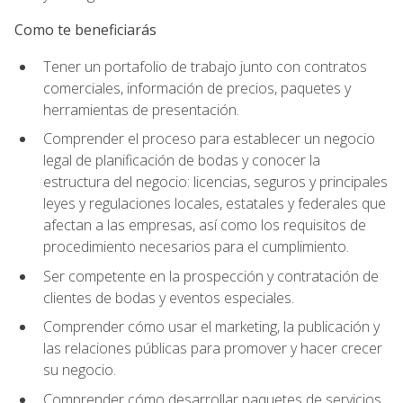
Como te beneficiarás
Tener un portafolio de trabajo junto con contratos
comerciales, información de precios, paquetes y
herramientas de presentación.
Comprender el proceso para establecer un negocio
legal de planificación de bodas y conocer la
estructura del negocio: licencias, seguros y principales
leyes y regulaciones locales, estatales y federales que
afectan a las empresas, así como los requisitos de
procedimiento necesarios para el cumplimiento.
Ser competente en la prospección y contratación de
clientes de bodas y eventos especiales.
Comprender cómo usar el marketing, la publicación y
las relaciones públicas para promover y hacer crecer
su negocio.
Comprender cómo desarrollar paquetes de servicios