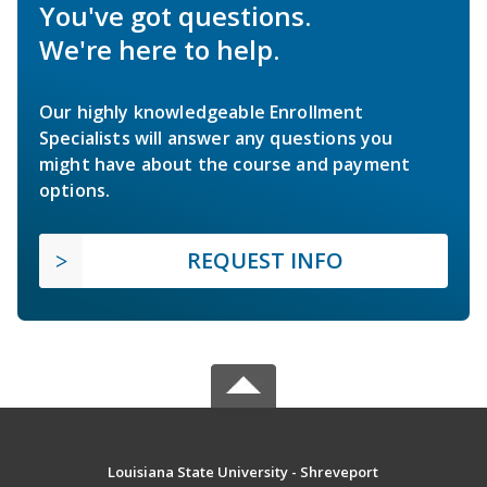
You've got questions.
We're here to help.
Our highly knowledgeable Enrollment
Specialists will answer any questions you
might have about the course and payment
options.
REQUEST INFO
Louisiana State University - Shreveport