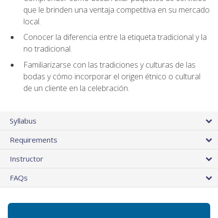
que le brinden una ventaja competitiva en su mercado
local.
Conocer la diferencia entre la etiqueta tradicional y la
no tradicional.
Familiarizarse con las tradiciones y culturas de las
bodas y cómo incorporar el origen étnico o cultural
de un cliente en la celebración.
Syllabus
Requirements
Instructor
FAQs