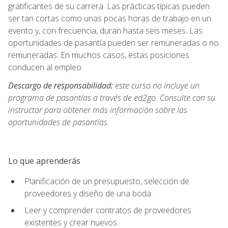
gratificantes de su carrera. Las prácticas típicas pueden
ser tan cortas como unas pocas horas de trabajo en un
evento y, con frecuencia, duran hasta seis meses. Las
oportunidades de pasantía pueden ser remuneradas o no
remuneradas. En muchos casos, estas posiciones
conducen al empleo.
Descargo de responsabilidad:
este curso no incluye un
programa de pasantías a través de ed2go. Consulte con su
instructor para obtener más información sobre las
oportunidades de pasantías.
Lo que aprenderás
Planificación de un presupuesto, selección de
proveedores y diseño de una boda.
Leer y comprender contratos de proveedores
existentes y crear nuevos.