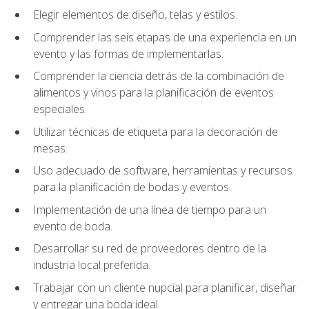
Elegir elementos de diseño, telas y estilos.
Comprender las seis etapas de una experiencia en un
evento y las formas de implementarlas.
Comprender la ciencia detrás de la combinación de
alimentos y vinos para la planificación de eventos
especiales.
Utilizar técnicas de etiqueta para la decoración de
mesas.
Uso adecuado de software, herramientas y recursos
para la planificación de bodas y eventos.
Implementación de una línea de tiempo para un
evento de boda.
Desarrollar su red de proveedores dentro de la
industria local preferida.
Trabajar con un cliente nupcial para planificar, diseñar
y entregar una boda ideal.