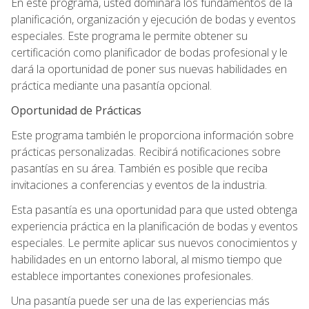
En este programa, usted dominará los fundamentos de la
planificación, organización y ejecución de bodas y eventos
especiales. Este programa le permite obtener su
certificación como planificador de bodas profesional y le
dará la oportunidad de poner sus nuevas habilidades en
práctica mediante una pasantía opcional.
Oportunidad de Prácticas
Este programa también le proporciona información sobre
prácticas personalizadas. Recibirá notificaciones sobre
pasantías en su área. También es posible que reciba
invitaciones a conferencias y eventos de la industria.
Esta pasantía es una oportunidad para que usted obtenga
experiencia práctica en la planificación de bodas y eventos
especiales. Le permite aplicar sus nuevos conocimientos y
habilidades en un entorno laboral, al mismo tiempo que
establece importantes conexiones profesionales.
Una pasantía puede ser una de las experiencias más