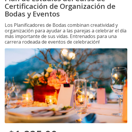
Certificación de Organización de
Bodas y Eventos
Los Planificadores de Bodas combinan creatividad y
organización para ayudar a las parejas a celebrar el día
más importante de sus vidas. Entrenados para una
carrera rodeada de eventos de celebración!