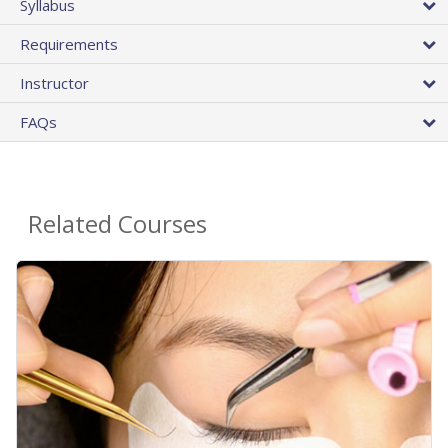
Syllabus
Requirements
Instructor
FAQs
Related Courses