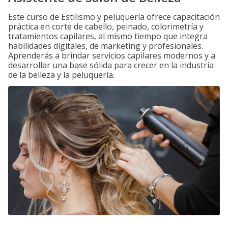
Este curso de Estilismo y peluquería ofrece capacitación
práctica en corte de cabello, peinado, colorimetría y
tratamientos capilares, al mismo tiempo que integra
habilidades digitales, de marketing y profesionales.
Aprenderás a brindar servicios capilares modernos y a
desarrollar una base sólida para crecer en la industria
de la belleza y la peluquería.