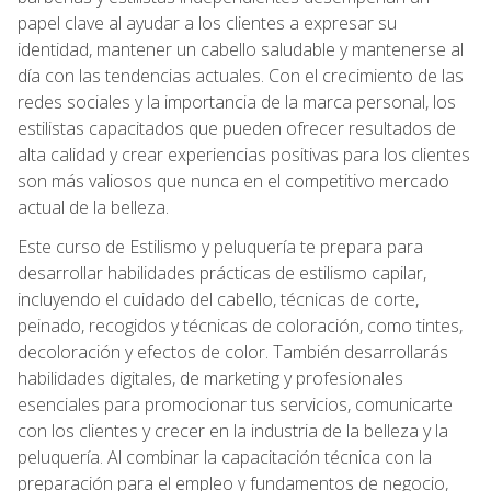
papel clave al ayudar a los clientes a expresar su
identidad, mantener un cabello saludable y mantenerse al
día con las tendencias actuales. Con el crecimiento de las
redes sociales y la importancia de la marca personal, los
estilistas capacitados que pueden ofrecer resultados de
alta calidad y crear experiencias positivas para los clientes
son más valiosos que nunca en el competitivo mercado
actual de la belleza.
Este curso de Estilismo y peluquería te prepara para
desarrollar habilidades prácticas de estilismo capilar,
incluyendo el cuidado del cabello, técnicas de corte,
peinado, recogidos y técnicas de coloración, como tintes,
decoloración y efectos de color. También desarrollarás
habilidades digitales, de marketing y profesionales
esenciales para promocionar tus servicios, comunicarte
con los clientes y crecer en la industria de la belleza y la
peluquería. Al combinar la capacitación técnica con la
preparación para el empleo y fundamentos de negocio,