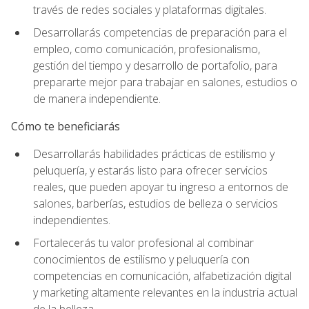
través de redes sociales y plataformas digitales.
Desarrollarás competencias de preparación para el
empleo, como comunicación, profesionalismo,
gestión del tiempo y desarrollo de portafolio, para
prepararte mejor para trabajar en salones, estudios o
de manera independiente.
Cómo te beneficiarás
Desarrollarás habilidades prácticas de estilismo y
peluquería, y estarás listo para ofrecer servicios
reales, que pueden apoyar tu ingreso a entornos de
salones, barberías, estudios de belleza o servicios
independientes.
Fortalecerás tu valor profesional al combinar
conocimientos de estilismo y peluquería con
competencias en comunicación, alfabetización digital
y marketing altamente relevantes en la industria actual
de la belleza.