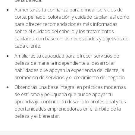
Aumentarás tu confianza para brindar servicios de
corte, peinado, coloración y cuidado capilar, así como
para ofrecer recomendaciones más informadas
sobre el cuidado del cabello y los tratamientos
capilares, con base en las necesidades y objetivos de
cada cliente.
Ampliarás tu capacidad para ofrecer servicios de
belleza de manera independiente al desarrollar
habilidades que apoyan la experiencia del cliente, la
promoción de servicios y el crecimiento del negocio.
Obtendrás una base integral en prácticas modernas
de estilismo y peluquería que puede apoyar tu
aprendizaje continuo, tu desarrollo profesional y tus
oportunidades emprendedoras en el ámbito de la
belleza y el bienestar.