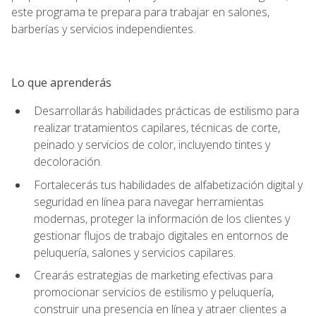
este programa te prepara para trabajar en salones,
barberías y servicios independientes.
Lo que aprenderás
Desarrollarás habilidades prácticas de estilismo para
realizar tratamientos capilares, técnicas de corte,
peinado y servicios de color, incluyendo tintes y
decoloración.
Fortalecerás tus habilidades de alfabetización digital y
seguridad en línea para navegar herramientas
modernas, proteger la información de los clientes y
gestionar flujos de trabajo digitales en entornos de
peluquería, salones y servicios capilares.
Crearás estrategias de marketing efectivas para
promocionar servicios de estilismo y peluquería,
construir una presencia en línea y atraer clientes a