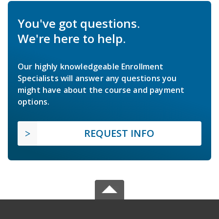
You've got questions.
We're here to help.
Our highly knowledgeable Enrollment
Specialists will answer any questions you
might have about the course and payment
options.
REQUEST INFO