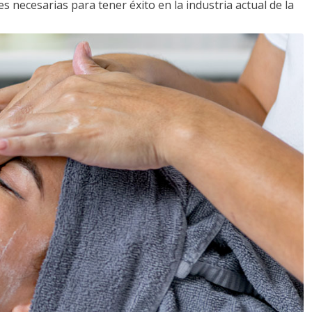
s necesarias para tener éxito en la industria actual de la