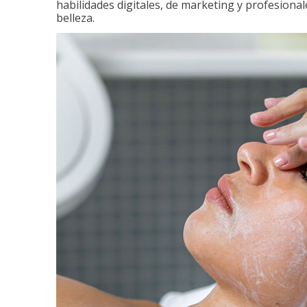
habilidades digitales, de marketing y profesionale
belleza.